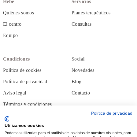
Hebe
Servicios
Quiénes somos
Planes terapéuticos
El centro
Consultas
Equipo
Condiciones
Social
Política de cookies
Novedades
Política de privacidad
Blog
Aviso legal
Contacto
Follow Us
Términos y condiciones
Política de privacidad
Utilizamos cookies
Podemos utilizarlas para el análisis de los datos de nuestros visitantes, para