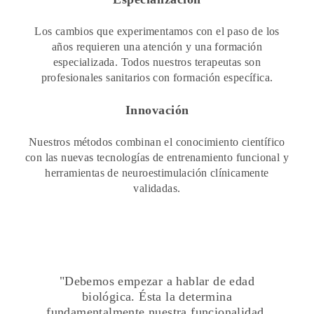
Los cambios que experimentamos con el paso de los
años requieren una atención y una formación
especializada. Todos nuestros terapeutas son
profesionales sanitarios con formación específica.
Innovación
Nuestros métodos combinan el conocimiento científico
con las nuevas tecnologías de entrenamiento funcional y
herramientas de neuroestimulación clínicamente
validadas.
"Debemos empezar a hablar de edad
biológica. Ésta la determina
fundamentalmente nuestra funcionalidad,