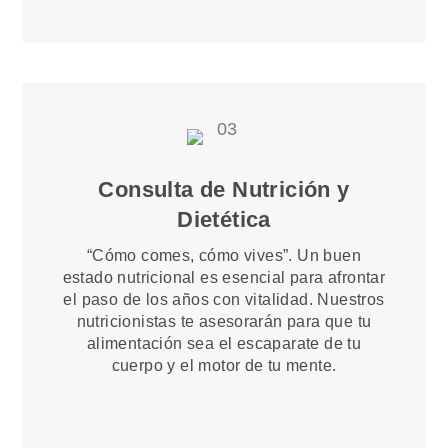
Consulta de Nutrición y
Dietética
“Cómo comes, cómo vives”. Un buen
estado nutricional es esencial para afrontar
el paso de los años con vitalidad. Nuestros
nutricionistas te asesorarán para que tu
alimentación sea el escaparate de tu
cuerpo y el motor de tu mente.