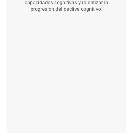
capacidades cognitivas y ralentizar la
progresión del declive cognitivo.