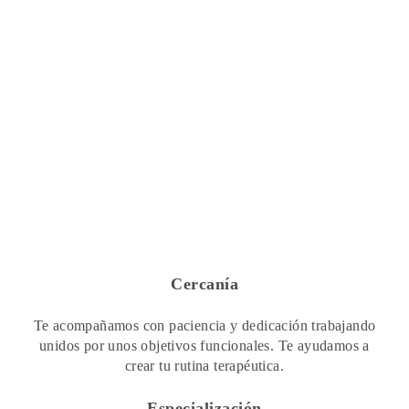
Cercanía
Te acompañamos con paciencia y dedicación trabajando
unidos por unos objetivos funcionales. Te ayudamos a
crear tu rutina terapéutica.
Especialización