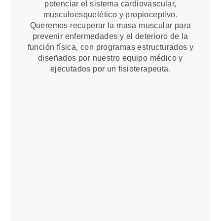
potenciar el sistema cardiovascular,
musculoesquelético y propioceptivo.
Queremos recuperar la masa muscular para
prevenir enfermedades y el deterioro de la
función física, con programas estructurados y
diseñados por nuestro equipo médico y
ejecutados por un fisioterapeuta.