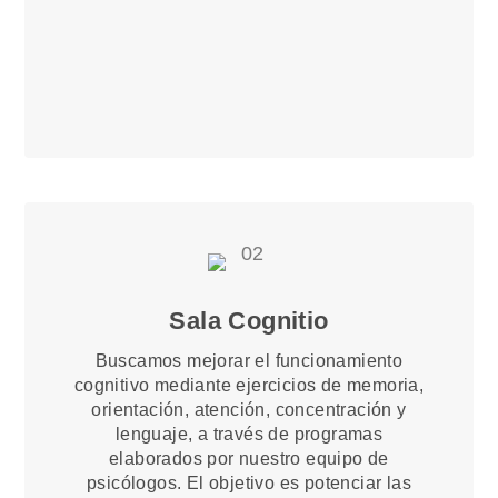
Sala Cognitio
Buscamos mejorar el funcionamiento
cognitivo mediante ejercicios de memoria,
orientación, atención, concentración y
lenguaje, a través de programas
elaborados por nuestro equipo de
psicólogos. El objetivo es potenciar las