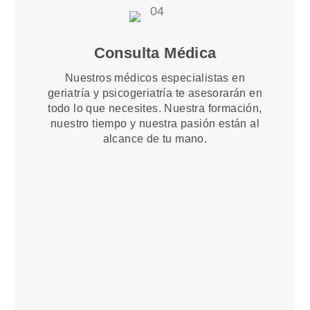
Consulta Médica
Nuestros médicos especialistas en
geriatría y psicogeriatría te asesorarán en
todo lo que necesites. Nuestra formación,
nuestro tiempo y nuestra pasión están al
alcance de tu mano.