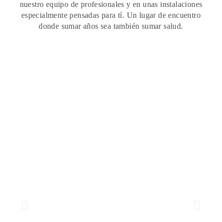
nuestro equipo de profesionales y en unas instalaciones
especialmente pensadas para tí. Un lugar de encuentro
donde sumar años sea también sumar salud.