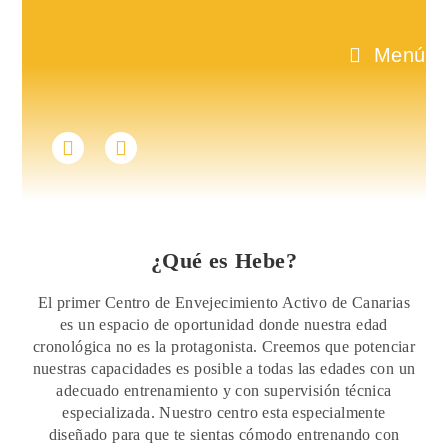
Menú
¿Qué es Hebe?
El primer Centro de Envejecimiento Activo de Canarias
es un espacio de oportunidad donde nuestra edad
cronológica no es la protagonista. Creemos que potenciar
nuestras capacidades es posible a todas las edades con un
adecuado entrenamiento y con supervisión técnica
especializada. Nuestro centro esta especialmente
diseñado para que te sientas cómodo entrenando con