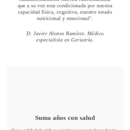
que a su vez esta condicionada por nuestra
capacidad física, cognitiva, nuestro estado
nutricional y emocional".
D. Javier Alonso Ramírez. Médico
especialista en Geriatría.
Suma años con salud