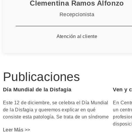
Clementina Ramos Alfonzo
Recepcionista
Atención al cliente
Publicaciones
Día Mundial de la Disfagia
Ven y 
Este 12 de diciembre, se celebra el Día Mundial
En Cent
de la Disfagia y queremos explicar en qué
un centr
consiste esta patología. Se trata de un síndrome
profesio
disposic
Leer Más >>