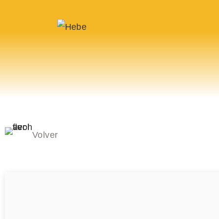
Volver